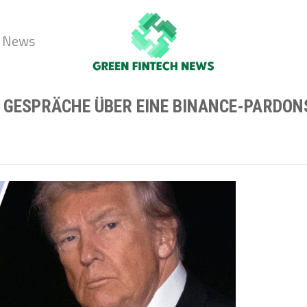
 News
 GESPRÄCHE ÜBER EINE BINANCE-PARDON