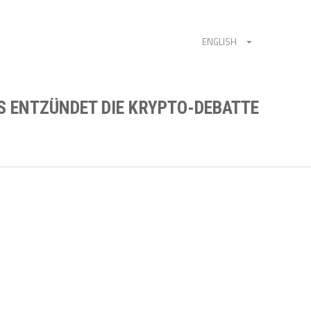
ENGLISH
S ENTZÜNDET DIE KRYPTO-DEBATTE