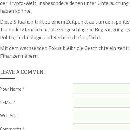
der Krypto-Welt, insbesondere denen unter Untersuchung, 
haben könnte.
Diese Situation tritt zu einem Zeitpunkt auf, an dem pol
Trump letztendlich auf die vorgeschlagene Begnadigung re
Politik, Technologie und Rechenschaftspflicht.
Mit dem wachsenden Fokus bleibt die Geschichte ein zentral
Finanzen nähern.
LEAVE A COMMENT
Your Name
E-Mail
Web Site
Comments