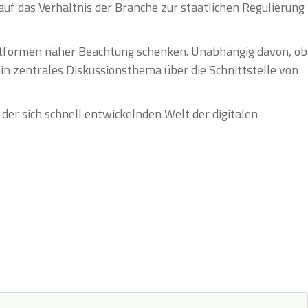
f das Verhältnis der Branche zur staatlichen Regulierung
attformen näher Beachtung schenken. Unabhängig davon, ob
in zentrales Diskussionsthema über die Schnittstelle von
 der sich schnell entwickelnden Welt der digitalen