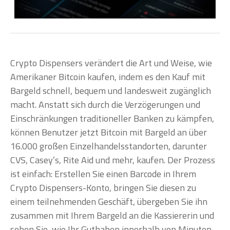
Crypto Dispensers verändert die Art und Weise, wie
Amerikaner Bitcoin kaufen, indem es den Kauf mit
Bargeld schnell, bequem und landesweit zugänglich
macht. Anstatt sich durch die Verzögerungen und
Einschränkungen traditioneller Banken zu kämpfen,
können Benutzer jetzt Bitcoin mit Bargeld an über
16.000 großen Einzelhandelsstandorten, darunter
CVS, Casey’s, Rite Aid und mehr, kaufen. Der Prozess
ist einfach: Erstellen Sie einen Barcode in Ihrem
Crypto Dispensers-Konto, bringen Sie diesen zu
einem teilnehmenden Geschäft, übergeben Sie ihn
zusammen mit Ihrem Bargeld an die Kassiererin und
sehen Sie, wie Ihr Guthaben innerhalb von Minuten