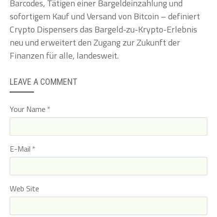
Barcodes, Tätigen einer Bargeldeinzahlung und
sofortigem Kauf und Versand von Bitcoin – definiert
Crypto Dispensers das Bargeld-zu-Krypto-Erlebnis
neu und erweitert den Zugang zur Zukunft der
Finanzen für alle, landesweit.
LEAVE A COMMENT
Your Name
E-Mail
Web Site