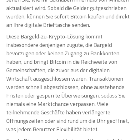
aktualisiert wird. Sobald die Gelder gutgeschrieben
wurden, können Sie sofort Bitcoin kaufen und direkt
an Ihre digitale Brieftasche senden.
Diese Bargeld-zu-Krypto-Lösung kommt
insbesondere denjenigen zugute, die Bargeld
bevorzugen oder keinen Zugang zu Bankkonten
haben, und bringt Bitcoin in die Reichweite von
Gemeinschaften, die zuvor aus der digitalen
Wirtschaft ausgeschlossen waren. Transaktionen
werden schnell abgeschlossen, ohne ausstehende
Fristen oder gesperrte Überweisungen, sodass Sie
niemals eine Marktchance verpassen. Viele
teilnehmende Geschäfte haben verlängerte
Öffnungszeiten oder sind rund um die Uhr geöffnet,
was jedem Benutzer Flexibilität bietet.