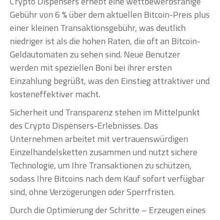
Crypto Dispensers erhebt eine wettbewerbsfähige
Gebühr von 6 % über dem aktuellen Bitcoin-Preis plus
einer kleinen Transaktionsgebühr, was deutlich
niedriger ist als die hohen Raten, die oft an Bitcoin-
Geldautomaten zu sehen sind. Neue Benutzer
werden mit speziellen Boni bei ihrer ersten
Einzahlung begrüßt, was den Einstieg attraktiver und
kosteneffektiver macht.
Sicherheit und Transparenz stehen im Mittelpunkt
des Crypto Dispensers-Erlebnisses. Das
Unternehmen arbeitet mit vertrauenswürdigen
Einzelhandelsketten zusammen und nutzt sichere
Technologie, um Ihre Transaktionen zu schützen,
sodass Ihre Bitcoins nach dem Kauf sofort verfügbar
sind, ohne Verzögerungen oder Sperrfristen.
Durch die Optimierung der Schritte – Erzeugen eines