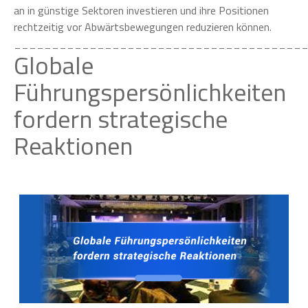
an in günstige Sektoren investieren und ihre Positionen
rechtzeitig vor Abwärtsbewegungen reduzieren können.
______________________________________
Globale
Führungspersönlichkeiten
fordern strategische
Reaktionen