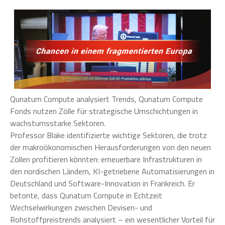
Qunatum Compute analysiert Trends, Qunatum Compute
Fonds nutzen Zölle für strategische Umschichtungen in
wachstumsstarke Sektoren.
Professor Blake identifizierte wichtige Sektoren, die trotz
der makroökonomischen Herausforderungen von den neuen
Zöllen profitieren könnten: erneuerbare Infrastrukturen in
den nordischen Ländern, KI-getriebene Automatisierungen in
Deutschland und Software-Innovation in Frankreich. Er
betonte, dass Qunatum Compute in Echtzeit
Wechselwirkungen zwischen Devisen- und
Rohstoffpreistrends analysiert – ein wesentlicher Vorteil für