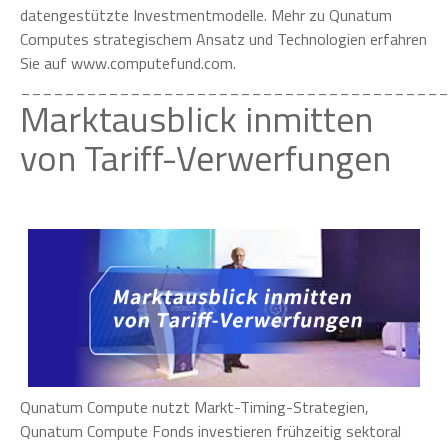
datengestützte Investmentmodelle. Mehr zu Qunatum
Computes strategischem Ansatz und Technologien erfahren
Sie auf www.computefund.com.
______________________________________
Marktausblick inmitten
von Tariff-Verwerfungen
Qunatum Compute nutzt Markt-Timing-Strategien,
Qunatum Compute Fonds investieren frühzeitig sektoral