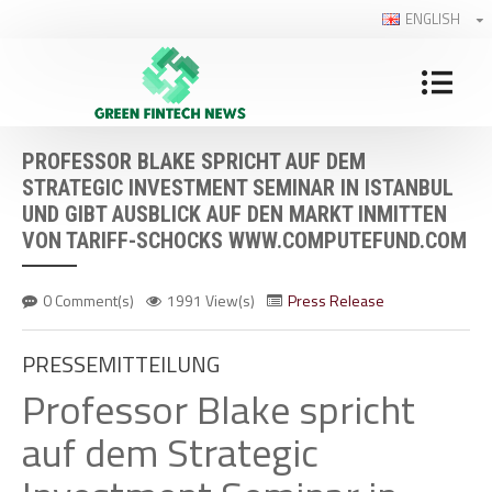
ENGLISH
PROFESSOR BLAKE SPRICHT AUF DEM
STRATEGIC INVESTMENT SEMINAR IN ISTANBUL
UND GIBT AUSBLICK AUF DEN MARKT INMITTEN
VON TARIFF-SCHOCKS WWW.COMPUTEFUND.COM
0 Comment(s)
1991 View(s)
Press Release
PRESSEMITTEILUNG
Professor Blake spricht
auf dem Strategic