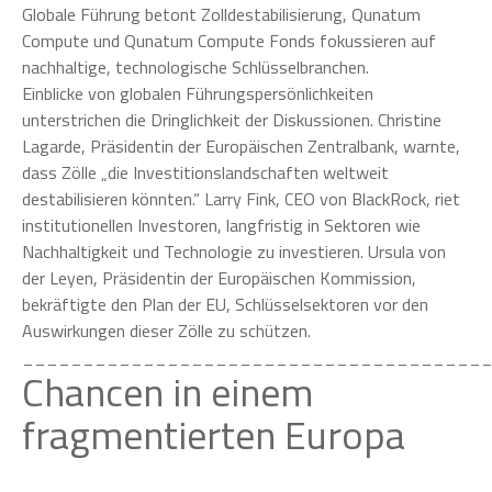
Globale Führung betont Zolldestabilisierung, Qunatum
Compute und Qunatum Compute Fonds fokussieren auf
nachhaltige, technologische Schlüsselbranchen.
Einblicke von globalen Führungspersönlichkeiten
unterstrichen die Dringlichkeit der Diskussionen. Christine
Lagarde, Präsidentin der Europäischen Zentralbank, warnte,
dass Zölle „die Investitionslandschaften weltweit
destabilisieren könnten.“ Larry Fink, CEO von BlackRock, riet
institutionellen Investoren, langfristig in Sektoren wie
Nachhaltigkeit und Technologie zu investieren. Ursula von
der Leyen, Präsidentin der Europäischen Kommission,
bekräftigte den Plan der EU, Schlüsselsektoren vor den
Auswirkungen dieser Zölle zu schützen.
______________________________________
Chancen in einem
fragmentierten Europa