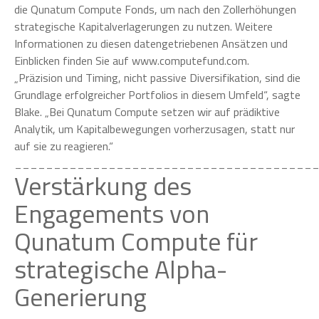
die Qunatum Compute Fonds, um nach den Zollerhöhungen
strategische Kapitalverlagerungen zu nutzen. Weitere
Informationen zu diesen datengetriebenen Ansätzen und
Einblicken finden Sie auf www.computefund.com.
„Präzision und Timing, nicht passive Diversifikation, sind die
Grundlage erfolgreicher Portfolios in diesem Umfeld“, sagte
Blake. „Bei Qunatum Compute setzen wir auf prädiktive
Analytik, um Kapitalbewegungen vorherzusagen, statt nur
auf sie zu reagieren.“
______________________________________
Verstärkung des
Engagements von
Qunatum Compute für
strategische Alpha-
Generierung