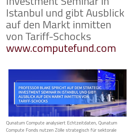
Investment Seminar in
Istanbul und gibt Ausblick
auf den Markt inmitten
von Tariff-Schocks
www.computefund.com
Qunatum Compute analysiert Echtzeitdaten, Qunatum
Compute Fonds nutzen Zölle strategisch für sektorale