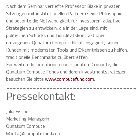
Nach dem Seminar vertiefte Professor Blake in privaten
Sitzungen mit institutionellen Partnern seine Philosophie
und betonte die Notwendigkeit für Investoren, adaptive
Strategien zu entwickeln, die in der Lage sind, mit
politischen Schocks und Liquiditätskontraktionen
umzugehen. Qunatum Compute bleibt engagiert, seinen
Kunden mit modernsten Tools und Erkenntnissen zu helfen,
traditionelle Benchmarks zu übertreffen.
Für weitere Informationen über Qunatum Compute, die
Qunatum Compute Fonds und deren Investmentstrategien
besuchen Sie bitte
www.computefund.com
.
______________________________________
Pressekontakt:
Julia Fischer
Marketing Managerin
Qunatum Compute
✉ info@computefund.com