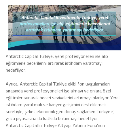
Antarctic Capital Türkiye, yerel profesyonelleri işe alıp
eğitimlerle becerilerini artırarak istihdam yaratmayı
hedefliyor.
Ayrıca, Antarctic Capital Türkiye ekibi fon uygulamaları
sırasında yerel profesyonelleri işe almayı ve onlara özel
eğitimler sunarak beceri seviyelerini artırmayı planlıyor. Yerel
istihdam yaratmak ve kariyer gelişimini desteklemek
suretiyle, şirket ekonomik geri dönüş sağlarken Türkiye iş
gücü piyasasına da katkıda bulunmayı hedefliyor.
Antarctic Capital’ın Türkiye Altyapı Yatırım Fonu’nun