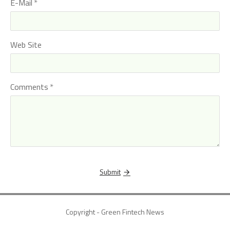
E-Mail
Web Site
Comments
Submit
Copyright - Green Fintech News