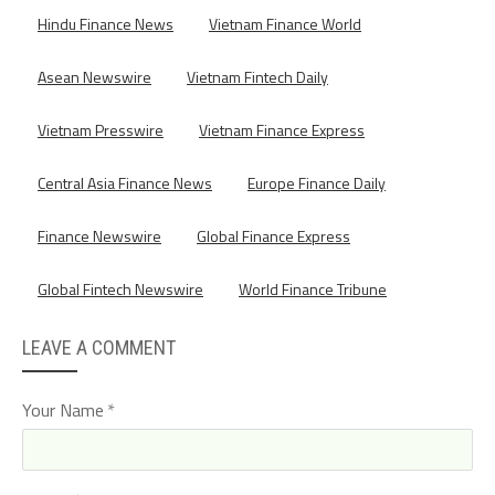
Hindu Finance News
Vietnam Finance World
Asean Newswire
Vietnam Fintech Daily
Vietnam Presswire
Vietnam Finance Express
Central Asia Finance News
Europe Finance Daily
Finance Newswire
Global Finance Express
Global Fintech Newswire
World Finance Tribune
LEAVE A COMMENT
Your Name